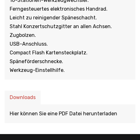
16-Stationen-Werkzeugwechsler.
Ferngesteuertes elektronisches Handrad.
Leicht zu reinigender Späneschacht.
Stahl Konzertschutzgitter an allen Achsen.
Zugbolzen.
USB-Anschluss.
Compact Flash Kartensteckplatz.
Späneförderschnecke.
Werkzeug-Einstellhilfe.
Downloads
Hier können Sie eine PDF Datei herunterladen