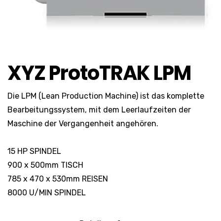
XYZ ProtoTRAK LPM
Die LPM (Lean Production Machine) ist das komplette
Bearbeitungssystem, mit dem Leerlaufzeiten der
Maschine der Vergangenheit angehören.
15 HP SPINDEL
900 x 500mm TISCH
785 x 470 x 530mm REISEN
8000 U/MIN SPINDEL