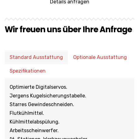
Details anfragen
Wir freuen uns über Ihre Anfrage
Standard Ausstattung
Optionale Ausstattung
Spezifikationen
Optimierte Digitalservos.
Jergens Kugelsicherungstabelle.
Starres Gewindeschneiden.
Flutkühlmittel.
Kühlmittelabspülung.
Arbeitsscheinwerfer.