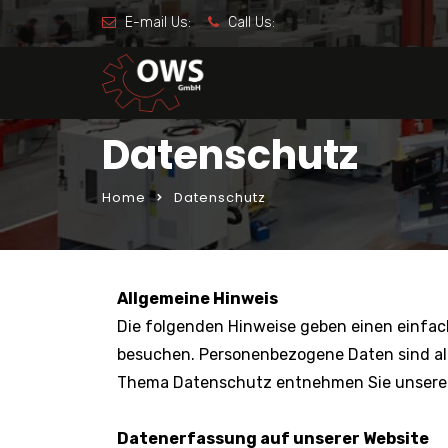
E-mail Us:
Call Us:
Datenschutz
Home
Datenschutz
Allgemeine Hinweis
Die folgenden Hinweise geben einen einfac
besuchen. Personenbezogene Daten sind all
Thema Datenschutz entnehmen Sie unserer
Datenerfassung auf unserer Website