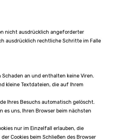
n nicht ausdrücklich angeforderter
h ausdrücklich rechtliche Schritte im Falle
n Schaden an und enthalten keine Viren.
d kleine Textdateien, die auf Ihrem
nde Ihres Besuchs automatisch gelöscht.
en es uns, Ihren Browser beim nächsten
kies nur im Einzelfall erlauben, die
 der Cookies beim Schließen des Browser