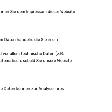
önnen Sie dem Impressum dieser Website
m Daten handeln, die Sie in ein
 vor allem technische Daten (z.B.
automatisch, sobald Sie unsere Website
ere Daten können zur Analyse Ihres