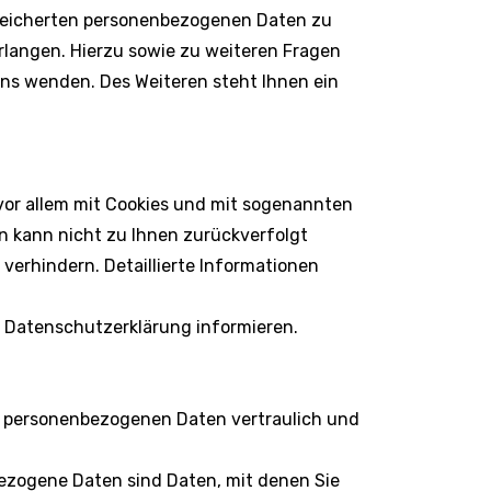
speicherten personenbezogenen Daten zu
rlangen. Hierzu sowie zu weiteren Fragen
ns wenden. Des Weiteren steht Ihnen ein
vor allem mit Cookies und mit sogenannten
n kann nicht zu Ihnen zurückverfolgt
verhindern. Detaillierte Informationen
r Datenschutzerklärung informieren.
re personenbezogenen Daten vertraulich und
zogene Daten sind Daten, mit denen Sie