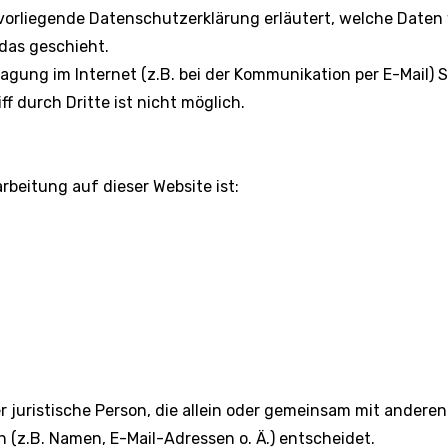
 vorliegende Datenschutzerklärung erläutert, welche Daten 
das geschieht.
agung im Internet (z.B. bei der Kommunikation per E-Mail) 
f durch Dritte ist nicht möglich.
rbeitung auf dieser Website ist:
er juristische Person, die allein oder gemeinsam mit andere
(z.B. Namen, E-Mail-Adressen o. Ä.) entscheidet.