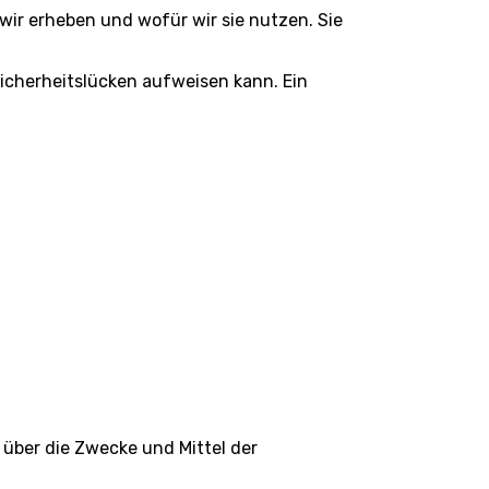
wir erheben und wofür wir sie nutzen. Sie
Sicherheitslücken aufweisen kann. Ein
n über die Zwecke und Mittel der