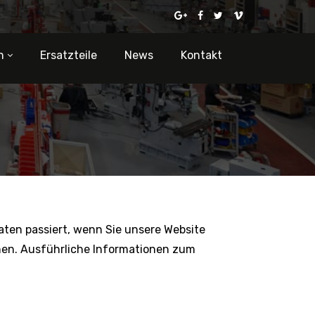
n
Ersatzteile
News
Kontakt
ten passiert, wenn Sie unsere Website
nnen. Ausführliche Informationen zum