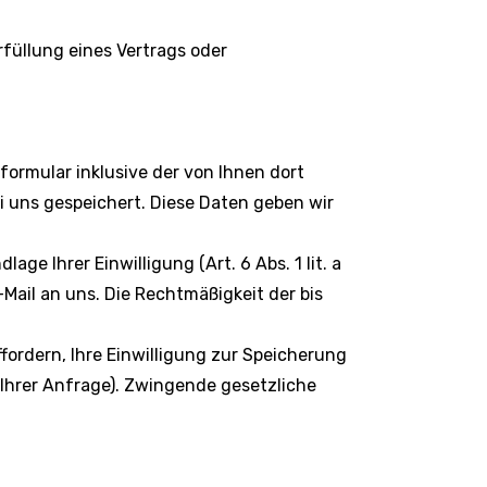
rfüllung eines Vertrags oder
rmular inklusive der von Ihnen dort
 uns gespeichert. Diese Daten geben wir
e Ihrer Einwilligung (Art. 6 Abs. 1 lit. a
-Mail an uns. Die Rechtmäßigkeit der bis
fordern, Ihre Einwilligung zur Speicherung
Ihrer Anfrage). Zwingende gesetzliche