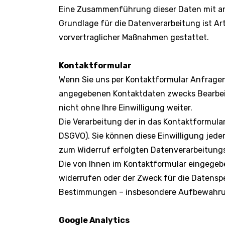
Eine Zusammenführung dieser Daten mit a
Grundlage für die Datenverarbeitung ist Art.
vorvertraglicher Maßnahmen gestattet.
Kontaktformular
Wenn Sie uns per Kontaktformular Anfrage
angegebenen Kontaktdaten zwecks Bearbeitu
nicht ohne Ihre Einwilligung weiter.
Die Verarbeitung der in das Kontaktformular 
DSGVO). Sie können diese Einwilligung jeder
zum Widerruf erfolgten Datenverarbeitungs
Die von Ihnen im Kontaktformular eingegebe
widerrufen oder der Zweck für die Datenspe
Bestimmungen – insbesondere Aufbewahrung
Google Analytics