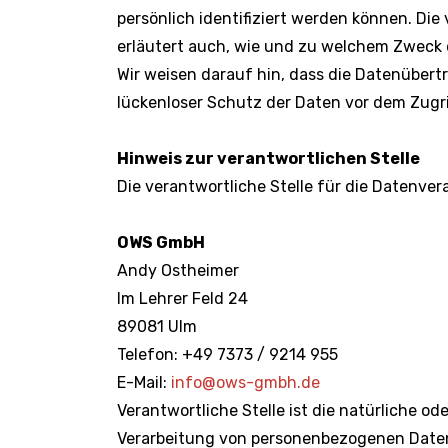
persönlich identifiziert werden können. Die
erläutert auch, wie und zu welchem Zweck 
Wir weisen darauf hin, dass die Datenübertr
lückenloser Schutz der Daten vor dem Zugrif
Hinweis zur verantwortlichen Stelle
Die verantwortliche Stelle für die Datenvera
OWS GmbH
Andy Ostheimer
Im Lehrer Feld 24
89081 Ulm
Telefon: +49 7373 / 9214 955
E-Mail:
info@ows-gmbh.de
Verantwortliche Stelle ist die natürliche od
Verarbeitung von personenbezogenen Daten 