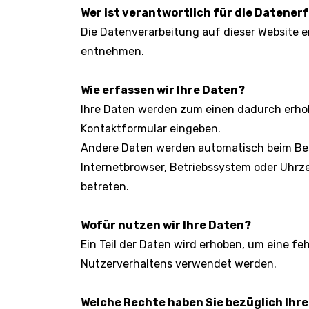
Wer ist verantwortlich für die Datener
Die Datenverarbeitung auf dieser Website 
entnehmen.
Wie erfassen wir Ihre Daten?
Ihre Daten werden zum einen dadurch erhoben
Kontaktformular eingeben.
Andere Daten werden automatisch beim Besu
Internetbrowser, Betriebssystem oder Uhrze
betreten.
Wofür nutzen wir Ihre Daten?
Ein Teil der Daten wird erhoben, um eine fe
Nutzerverhaltens verwendet werden.
Welche Rechte haben Sie bezüglich Ihr