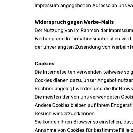
Impressum angegebenen Adresse an uns w
Widerspruch gegen Werbe-Mails
Der Nutzung von im Rahmen der Impressumsp
Werbung und Informationsmaterialien wird hi
der unverlangten Zusendung von Werbeinfo
Cookies
Die Internetseiten verwenden teilweise so 
Cookies dienen dazu, unser Angebot nutzerfr
Rechner abgelegt werden und die Ihr Browse
Die meisten der von uns verwendeten Cooki
Andere Cookies bleiben auf Ihrem Endgerät 
Besuch wiederzuerkennen.
Sie können Ihren Browser so einstellen, das
Annahme von Cookies für bestimmte Fälle o