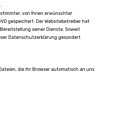
.
estimmter, von Ihnen erwünschter
SGVO gespeichert. Der Websitebetreiber hat
Bereitstellung seiner Dienste. Soweit
dieser Datenschutzerklärung gesondert
ateien, die Ihr Browser automatisch an uns