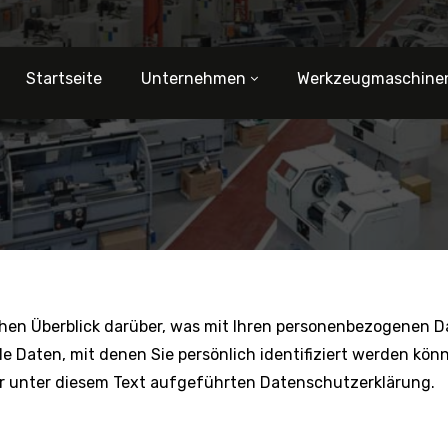
Startseite
Unternehmen
Werkzeugmaschine
hen Überblick darüber, was mit Ihren personenbezogenen Da
e Daten, mit denen Sie persönlich identifiziert werden kö
 unter diesem Text aufgeführten Datenschutzerklärung.