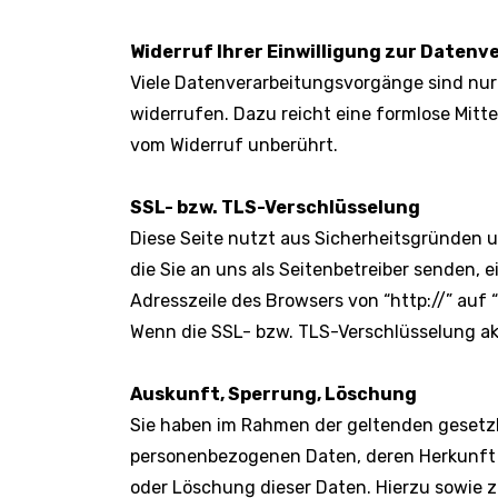
Widerruf Ihrer Einwilligung zur Datenv
Viele Datenverarbeitungsvorgänge sind nur m
widerrufen. Dazu reicht eine formlose Mitte
vom Widerruf unberührt.
SSL- bzw. TLS-Verschlüsselung
Diese Seite nutzt aus Sicherheitsgründen u
die Sie an uns als Seitenbetreiber senden, 
Adresszeile des Browsers von “http://” auf 
Wenn die SSL- bzw. TLS-Verschlüsselung akti
Auskunft, Sperrung, Löschung
Sie haben im Rahmen der geltenden gesetzl
personenbezogenen Daten, deren Herkunft 
oder Löschung dieser Daten. Hierzu sowie 