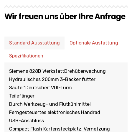
Wir freuen uns über Ihre Anfrage
Standard Ausstattung
Optionale Austattung
Spezifikationen
Siemens 828D WerkstattDrehüberwachung
Hydraulisches 200mm 3-Backenfutter
Sauter’Deutscher’ VDI-Turm
Teilefänger
Durch Werkzeug- und Flutkühlmittel
Ferngesteuertes elektronisches Handrad
USB-Anschluss
Compact Flash Kartensteckplatz. Vernetzung