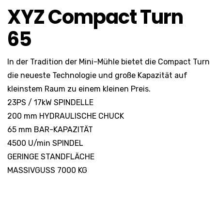
XYZ Compact Turn
65
In der Tradition der Mini-Mühle bietet die Compact Turn
die neueste Technologie und große Kapazität auf
kleinstem Raum zu einem kleinen Preis.
23PS / 17kW SPINDELLE
200 mm HYDRAULISCHE CHUCK
65 mm BAR-KAPAZITÄT
4500 U/min SPINDEL
GERINGE STANDFLÄCHE
MASSIVGUSS 7000 KG
Details anfragen