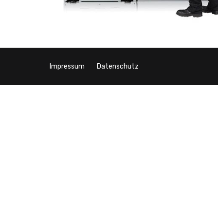
Impressum
Datenschutz